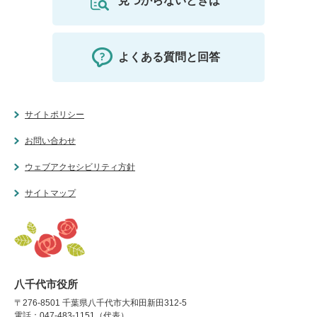
見つからないときは
よくある質問と回答
サイトポリシー
お問い合わせ
ウェブアクセシビリティ方針
サイトマップ
八千代市役所
〒276-8501 千葉県八千代市大和田新田312-5
電話：047-483-1151（代表）