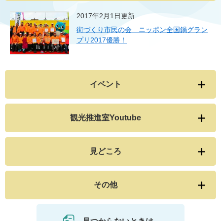
2017年2月1日更新
街づくり市民の会 ニッポン全国鍋グラン
プリ2017優勝！
イベント
観光推進室Youtube
見どころ
その他