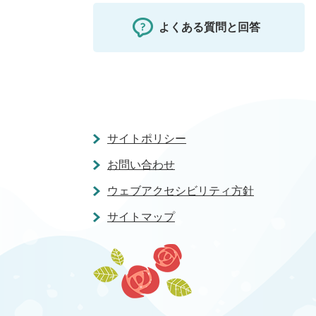
よくある質問と回答
サイトポリシー
お問い合わせ
ウェブアクセシビリティ方針
サイトマップ