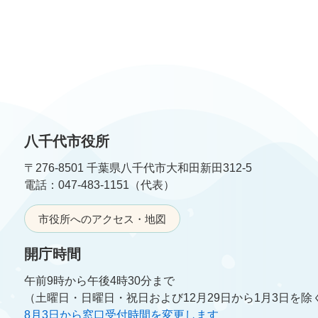
八千代市役所
〒276-8501 千葉県八千代市大和田新田312-5
電話：047-483-1151（代表）
市役所へのアクセス・地図
開庁時間
午前9時から午後4時30分まで
（土曜日・日曜日・祝日および12月29日から1月3日を除
8月3日から窓口受付時間を変更します