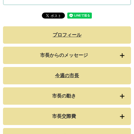
プロフィール
市長からのメッセージ
今週の市長
市長の動き
市長交際費