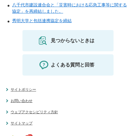
八千代市建設連合会と「災害時における応急工事等に関する
協定」を再締結しました。
秀明大学と包括連携協定を締結
見つからないときは
よくある質問と回答
サイトポリシー
お問い合わせ
ウェブアクセシビリティ方針
サイトマップ