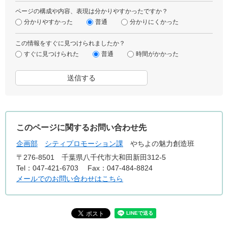
ページの構成や内容、表現は分かりやすかったですか？
分かりやすかった
普通
分かりにくかった
この情報をすぐに見つけられましたか？
すぐに見つけられた
普通
時間がかかった
このページに関するお問い合わせ先
企画部
シティプロモーション課
やちよの魅力創造班
〒276-8501
千葉県八千代市大和田新田312-5
Tel：047-421-6703
Fax：047-484-8824
メールでのお問い合わせはこちら