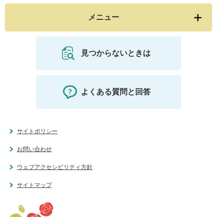
メニュー
見つからないときは
よくある質問と回答
サイトポリシー
お問い合わせ
ウェブアクセシビリティ方針
サイトマップ