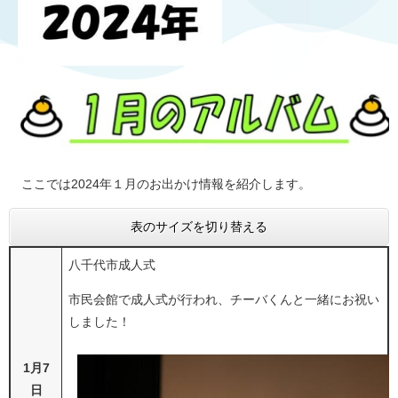
ここでは2024年１月のお出かけ情報を紹介します。
表のサイズを切り替える
八千代市成人式
市民会館で成人式が行われ、チーバくんと一緒にお祝い
しました！
1月7
日