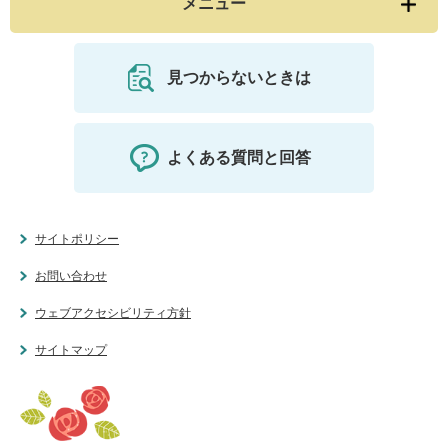
メニュー
見つからないときは
よくある質問と回答
サイトポリシー
お問い合わせ
ウェブアクセシビリティ方針
サイトマップ