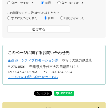
分かりやすかった
普通
分かりにくかった
この情報をすぐに見つけられましたか？
すぐに見つけられた
普通
時間がかかった
このページに関するお問い合わせ先
企画部
シティプロモーション課
やちよの魅力創造班
〒276-8501
千葉県八千代市大和田新田312-5
Tel：047-421-6703
Fax：047-484-8824
メールでのお問い合わせはこちら