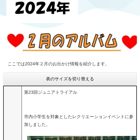
ここでは2024年２月のお出かけ情報を紹介します。
表のサイズを切り替える
第23回ジュニアトライアル
市内小学生を対象としたレクリエーションイベントに参
加しました。