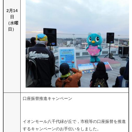
2月14
日
（水曜
日）
口座振替推進キャンペーン
イオンモール八千代緑が丘で，市税等の口座振替を推進
するキャンペーンのお手伝いをしました。