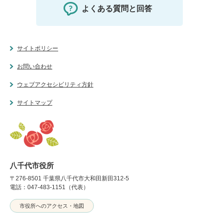
よくある質問と回答
サイトポリシー
お問い合わせ
ウェブアクセシビリティ方針
サイトマップ
八千代市役所
〒276-8501 千葉県八千代市大和田新田312-5
電話：047-483-1151（代表）
市役所へのアクセス・地図