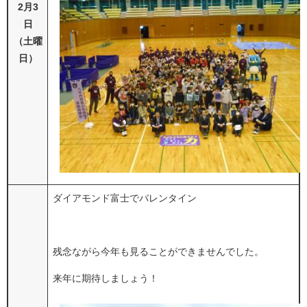
2月3
日
（土曜
日）
ダイアモンド富士でバレンタイン
残念ながら今年も見ることができませんでした。
来年に期待しましょう！