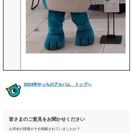
2024年やっちのアルバム トップへ
皆さまのご意見をお聞かせください
お求めの情報が十分掲載されていましたか？