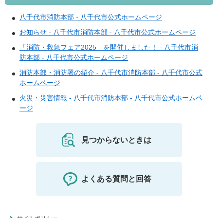
八千代市消防本部 - 八千代市公式ホームページ
お知らせ - 八千代市消防本部 - 八千代市公式ホームページ
「消防・救急フェア2025」を開催しました！ - 八千代市消
防本部 - 八千代市公式ホームページ
消防本部・消防署の紹介 - 八千代市消防本部 - 八千代市公式
ホームページ
火災・災害情報 - 八千代市消防本部 - 八千代市公式ホームペ
ージ
見つからないときは
よくある質問と回答