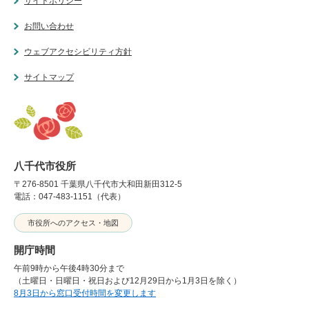
サイトポリシー
お問い合わせ
ウェブアクセシビリティ方針
サイトマップ
八千代市役所
〒276-8501 千葉県八千代市大和田新田312-5
電話：047-483-1151（代表）
市役所へのアクセス・地図
開庁時間
午前9時から午後4時30分まで
（土曜日・日曜日・祝日および12月29日から1月3日を除く）
8月3日から窓口受付時間を変更します