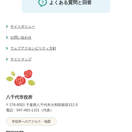
よくある質問と回答
サイトポリシー
お問い合わせ
ウェブアクセシビリティ方針
サイトマップ
八千代市役所
〒276-8501 千葉県八千代市大和田新田312-5
電話：047-483-1151（代表）
市役所へのアクセス・地図