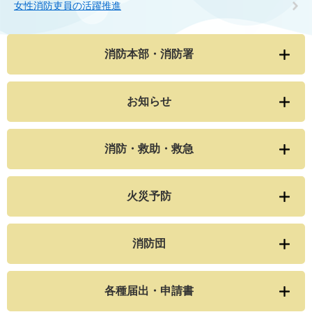
女性消防吏員の活躍推進
消防本部・消防署
お知らせ
消防・救助・救急
火災予防
消防団
各種届出・申請書