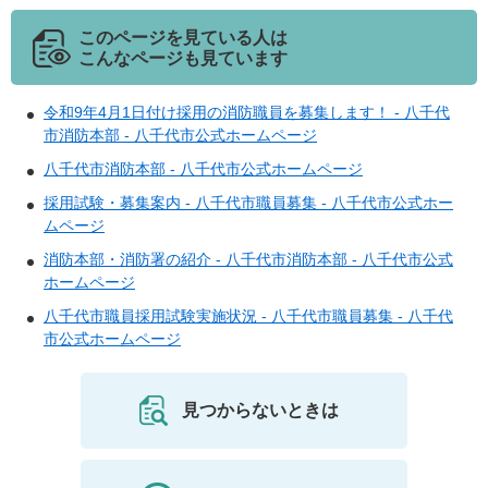
このページを見ている人は
こんなページも見ています
令和9年4月1日付け採用の消防職員を募集します！ - 八千代
市消防本部 - 八千代市公式ホームページ
八千代市消防本部 - 八千代市公式ホームページ
採用試験・募集案内 - 八千代市職員募集 - 八千代市公式ホー
ムページ
消防本部・消防署の紹介 - 八千代市消防本部 - 八千代市公式
ホームページ
八千代市職員採用試験実施状況 - 八千代市職員募集 - 八千代
市公式ホームページ
見つからないときは