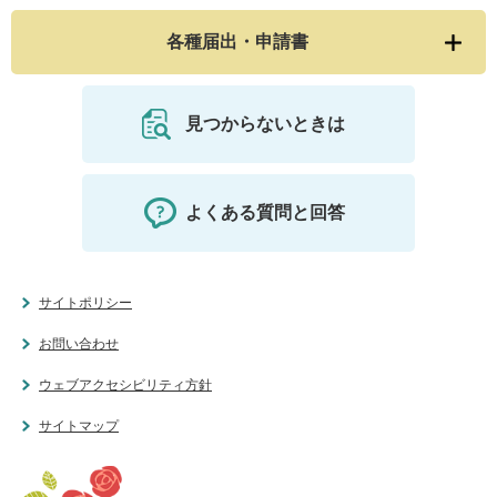
各種届出・申請書
見つからないときは
よくある質問と回答
サイトポリシー
お問い合わせ
ウェブアクセシビリティ方針
サイトマップ