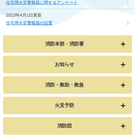
住宅用火災警報器に関するアンケート
2013年4月1日更新
住宅用火災警報器の設置
消防本部・消防署
お知らせ
消防・救助・救急
火災予防
消防団