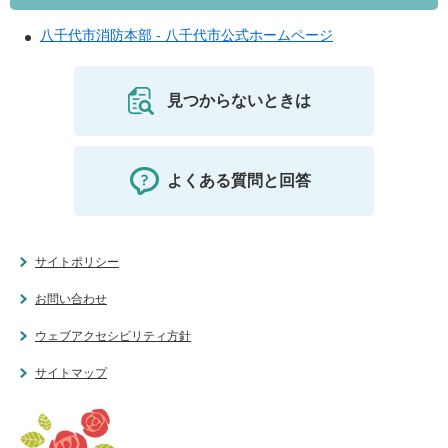
八千代市消防本部 - 八千代市公式ホームページ
見つからないときは
よくある質問と回答
サイトポリシー
お問い合わせ
ウェブアクセシビリティ方針
サイトマップ