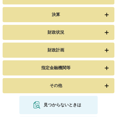
決算
財政状況
財政計画
指定金融機関等
その他
見つからないときは