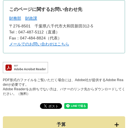
このページに関するお問い合わせ先
財務部
財政課
〒276-8501
千葉県八千代市大和田新田312-5
Tel：047-487-5112（直通）
Fax：047-484-8824（代表）
メールでのお問い合わせはこちら
PDF形式のファイルをご覧いただく場合には、Adobe社が提供するAdobe Rea
derが必要です。
Adobe Readerをお持ちでない方は、バナーのリンク先からダウンロードしてく
ださい。（無料）
予算