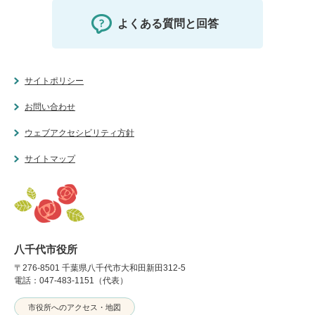
よくある質問と回答
サイトポリシー
お問い合わせ
ウェブアクセシビリティ方針
サイトマップ
八千代市役所
〒276-8501 千葉県八千代市大和田新田312-5
電話：047-483-1151（代表）
市役所へのアクセス・地図