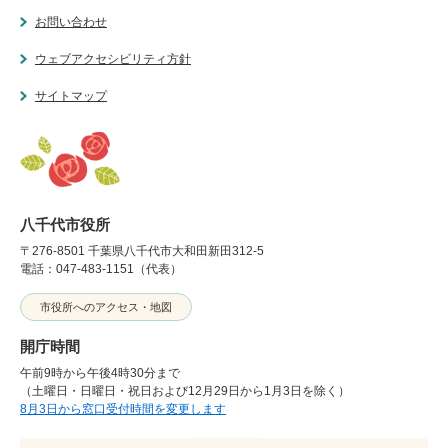
お問い合わせ
ウェブアクセシビリティ方針
サイトマップ
八千代市役所
〒276-8501 千葉県八千代市大和田新田312-5
電話：047-483-1151（代表）
市役所へのアクセス・地図
開庁時間
午前9時から午後4時30分まで
（土曜日・日曜日・祝日および12月29日から1月3日を除く）
8月3日から窓口受付時間を変更します