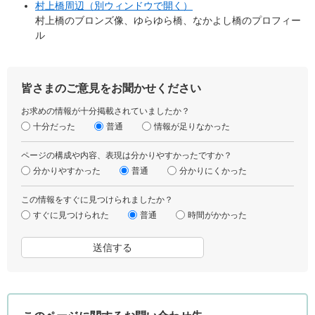
村上橋周辺（別ウィンドウで開く）
村上橋のブロンズ像、ゆらゆら橋、なかよし橋のプロフィー
ル
皆さまのご意見をお聞かせください
お求めの情報が十分掲載されていましたか？
十分だった
普通
情報が足りなかった
ページの構成や内容、表現は分かりやすかったですか？
分かりやすかった
普通
分かりにくかった
この情報をすぐに見つけられましたか？
すぐに見つけられた
普通
時間がかかった