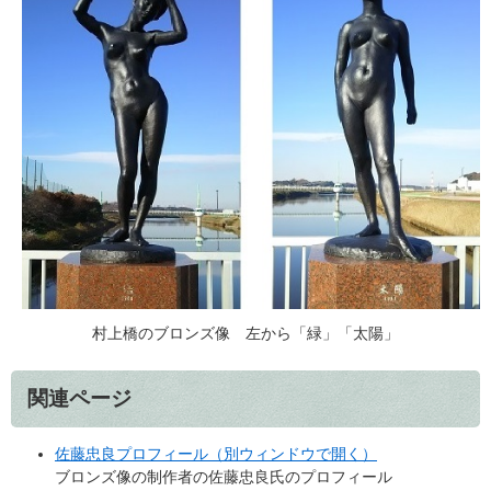
村上橋のブロンズ像 左から「緑」「太陽」
関連ページ
佐藤忠良プロフィール（別ウィンドウで開く）
ブロンズ像の制作者の佐藤忠良氏のプロフィール