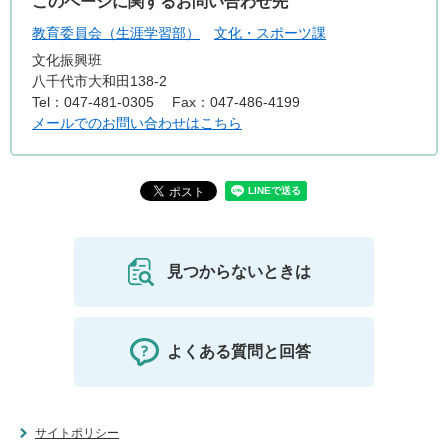
このページに関するお問い合わせ先
教育委員会（生涯学習部）
文化・スポーツ課
文化振興班
八千代市大和田138-2
Tel：047-481-0305
Fax：047-486-4199
メールでのお問い合わせはこちら
見つからないときは
よくある質問と回答
サイトポリシー