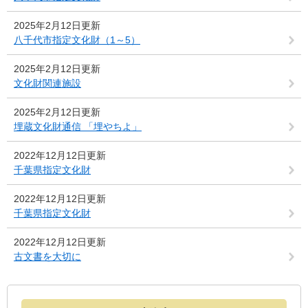
2025年2月12日更新
八千代市指定文化財（1～5）
2025年2月12日更新
文化財関連施設
2025年2月12日更新
埋蔵文化財通信 「埋やちよ」
2022年12月12日更新
千葉県指定文化財
2022年12月12日更新
千葉県指定文化財
2022年12月12日更新
古文書を大切に