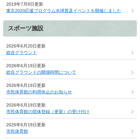
2019年7月8日更新
東京2020応援プログラム水球普及イベントを開催しました
スポーツ施設
2026年6月20日更新
総合グラウンド
2026年6月19日更新
総合グラウンドの開場時間について
2026年6月19日更新
市民体育館の利用休止のお知らせ
2026年6月19日更新
市民体育館の団体登録（更新）の受け付け
2026年6月19日更新
市民体育館