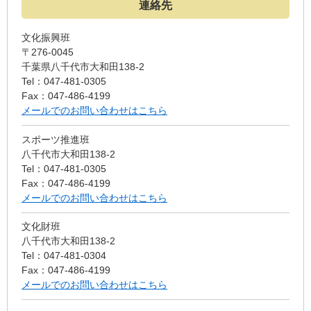
連絡先
文化振興班
〒276-0045
千葉県八千代市大和田138-2
Tel：047-481-0305
Fax：047-486-4199
メールでのお問い合わせはこちら
スポーツ推進班
八千代市大和田138-2
Tel：047-481-0305
Fax：047-486-4199
メールでのお問い合わせはこちら
文化財班
八千代市大和田138-2
Tel：047-481-0304
Fax：047-486-4199
メールでのお問い合わせはこちら