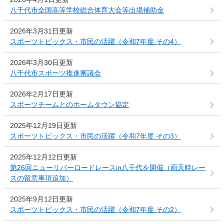
八千代市全国高等学校総合体育大会等出場補助金
2026年3月31日更新
スポーツトピックス・市民の活躍（令和7年度 その4）
2026年3月30日更新
八千代市スポーツ推進審議会
2026年2月17日更新
スポーツチームとのホームタウン協定
2025年12月19日更新
スポーツトピックス・市民の活躍（令和7年度 その3）
2025年12月12日更新
第26回ニューリバーロードレースin八千代を開催（雨天時レー
スの留意事項追加）
2025年9月12日更新
スポーツトピックス・市民の活躍（令和7年度 その2）