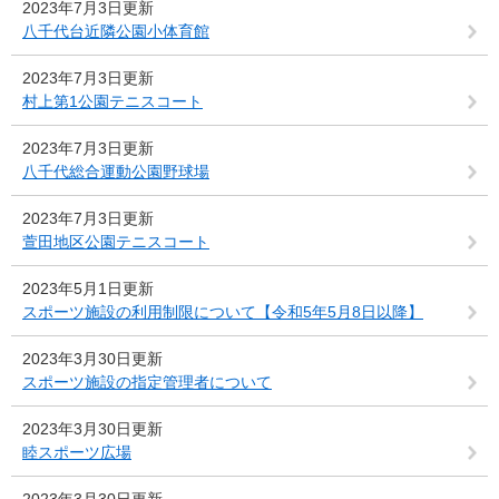
2023年7月3日更新
八千代台近隣公園小体育館
2023年7月3日更新
村上第1公園テニスコート
2023年7月3日更新
八千代総合運動公園野球場
2023年7月3日更新
萱田地区公園テニスコート
2023年5月1日更新
スポーツ施設の利用制限について【令和5年5月8日以降】
2023年3月30日更新
スポーツ施設の指定管理者について
2023年3月30日更新
睦スポーツ広場