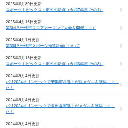
2025年6月30日更新
スポーツトピックス・市民の活躍（令和7年度 その1）
2025年4月15日更新
第3回八千代市フロアカーリング大会を開催します
2025年4月1日更新
第3期八千代市スポーツ推進計画について
2025年3月18日更新
スポーツトピックス・市民の活躍（令和6年度 その3）
2024年9月4日更新
パリ2024オリンピックで安楽宙斗選手が銀メダルを獲得しまし
た！
2024年9月4日更新
パリ2024オリンピックで角田夏実選手がメダルを獲得しまし
た！
2024年9月4日更新