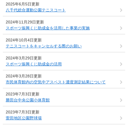
2025年6月5日更新
八千代総合運動公園テニスコート
2024年11月29日更新
スポーツ振興くじ助成金を活用した事業の実施
2024年10月4日更新
テニスコートをキャンセルする際のお願い
2024年3月29日更新
スポーツ振興くじ助成金の活用
2024年3月28日更新
市民体育館内の空気中アスベスト濃度測定結果について
2023年7月3日更新
勝田台中央公園小体育館
2023年7月3日更新
萱田地区公園野球場