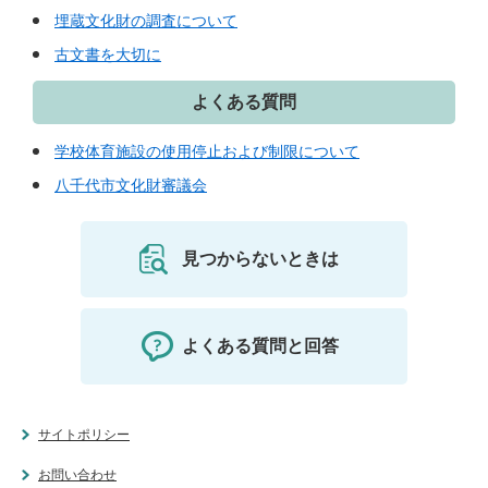
埋蔵文化財の調査について
古文書を大切に
よくある質問
学校体育施設の使用停止および制限について
八千代市文化財審議会
見つからないときは
よくある質問と回答
サイトポリシー
お問い合わせ