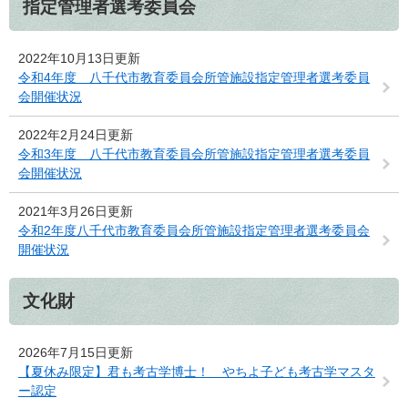
指定管理者選考委員会
2022年10月13日更新
令和4年度 八千代市教育委員会所管施設指定管理者選考委員
会開催状況
2022年2月24日更新
令和3年度 八千代市教育委員会所管施設指定管理者選考委員
会開催状況
2021年3月26日更新
令和2年度八千代市教育委員会所管施設指定管理者選考委員会
開催状況
文化財
2026年7月15日更新
【夏休み限定】君も考古学博士！ やちよ子ども考古学マスタ
ー認定