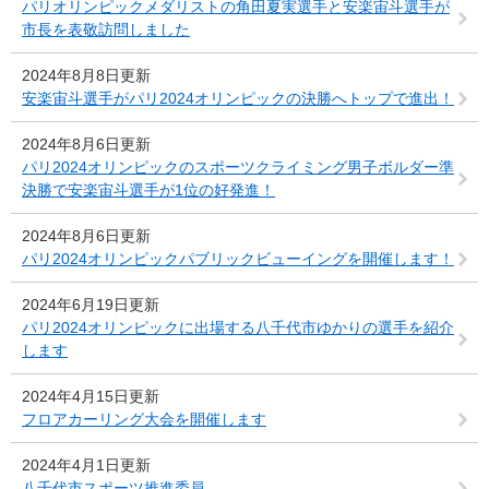
パリオリンピックメダリストの角田夏実選手と安楽宙斗選手が
市長を表敬訪問しました
2024年8月8日更新
安楽宙斗選手がパリ2024オリンピックの決勝へトップで進出！
2024年8月6日更新
パリ2024オリンピックのスポーツクライミング男子ボルダー準
決勝で安楽宙斗選手が1位の好発進！
2024年8月6日更新
パリ2024オリンピックパブリックビューイングを開催します！
2024年6月19日更新
パリ2024オリンピックに出場する八千代市ゆかりの選手を紹介
します
2024年4月15日更新
フロアカーリング大会を開催します
2024年4月1日更新
八千代市スポーツ推進委員