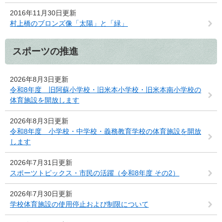
2016年11月30日更新
村上橋のブロンズ像「太陽」と「緑」
スポーツの推進
2026年8月3日更新
令和8年度 旧阿蘇小学校・旧米本小学校・旧米本南小学校の
体育施設を開放します
2026年8月3日更新
令和8年度 小学校・中学校・義務教育学校の体育施設を開放
します
2026年7月31日更新
スポーツトピックス・市民の活躍（令和8年度 その2）
2026年7月30日更新
学校体育施設の使用停止および制限について