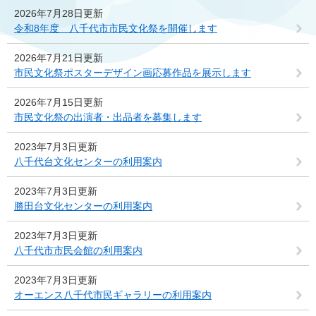
2026年7月28日更新
令和8年度 八千代市市民文化祭を開催します
2026年7月21日更新
市民文化祭ポスターデザイン画応募作品を展示します
2026年7月15日更新
市民文化祭の出演者・出品者を募集します
2023年7月3日更新
八千代台文化センターの利用案内
2023年7月3日更新
勝田台文化センターの利用案内
2023年7月3日更新
八千代市市民会館の利用案内
2023年7月3日更新
オーエンス八千代市民ギャラリーの利用案内