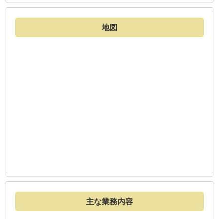
地図
主な業務内容