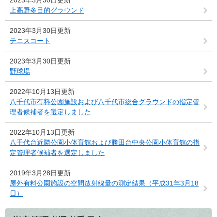
2023年3月30日更新
上高野多目的グラウンド
2023年3月30日更新
テニスコート
2023年3月30日更新
野球場
2022年10月13日更新
八千代市有料公園施設および八千代市総合グラウンドの指定管
理者候補者を選定しました
2022年10月13日更新
八千代台近隣公園小体育館および勝田台中央公園小体育館の指
定管理者候補者を選定しました
2019年3月28日更新
屋外有料公園施設の空間放射線量の測定結果（平成31年3月18
日）