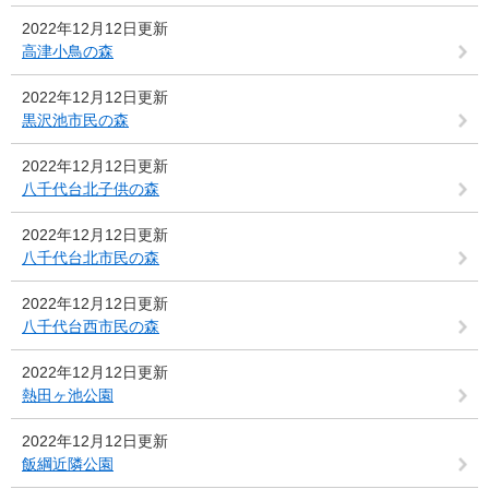
2022年12月12日更新
高津小鳥の森
2022年12月12日更新
黒沢池市民の森
2022年12月12日更新
八千代台北子供の森
2022年12月12日更新
八千代台北市民の森
2022年12月12日更新
八千代台西市民の森
2022年12月12日更新
熱田ヶ池公園
2022年12月12日更新
飯綱近隣公園