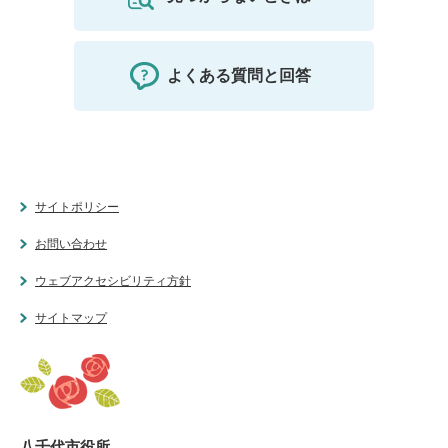
よくある質問と回答
サイトポリシー
お問い合わせ
ウェブアクセシビリティ方針
サイトマップ
八千代市役所