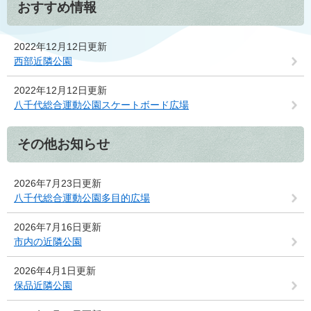
おすすめ情報
2022年12月12日更新
西部近隣公園
2022年12月12日更新
八千代総合運動公園スケートボード広場
その他お知らせ
2026年7月23日更新
八千代総合運動公園多目的広場
2026年7月16日更新
市内の近隣公園
2026年4月1日更新
保品近隣公園