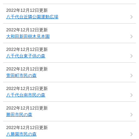
2022年12月12日更新
八千代台近隣公園運動広場
2022年12月12日更新
大和田新田樹木見本園
2022年12月12日更新
八千代台東子供の森
2022年12月12日更新
萱田町市民の森
2022年12月12日更新
八千代台南市民の森
2022年12月12日更新
勝田市民の森
2022年12月12日更新
八勝園市民の森