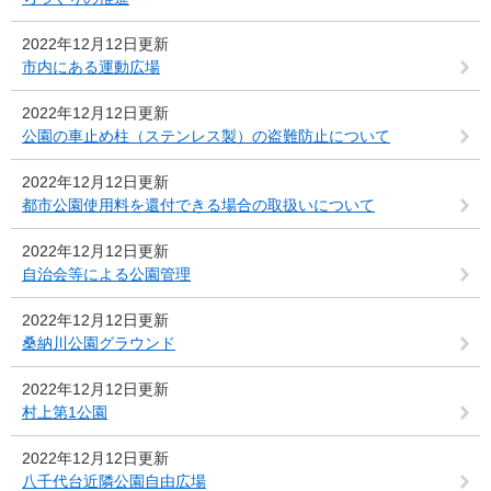
2022年12月12日更新
市内にある運動広場
2022年12月12日更新
公園の車止め柱（ステンレス製）の盗難防止について
2022年12月12日更新
都市公園使用料を還付できる場合の取扱いについて
2022年12月12日更新
自治会等による公園管理
2022年12月12日更新
桑納川公園グラウンド
2022年12月12日更新
村上第1公園
2022年12月12日更新
八千代台近隣公園自由広場