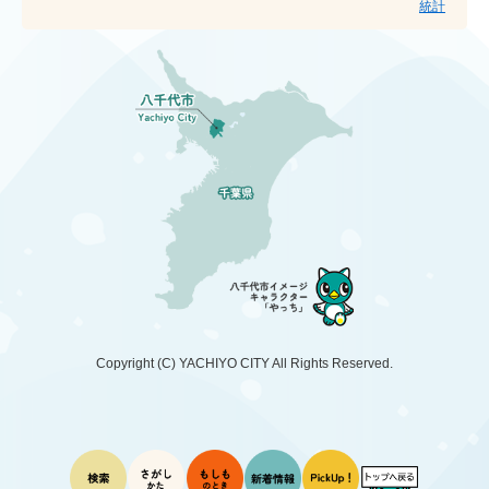
統計
Copyright (C)
YACHIYO CITY
All Rights Reserved.