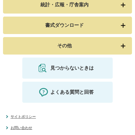
統計・広報・庁舎案内
書式ダウンロード
その他
見つからないときは
よくある質問と回答
サイトポリシー
お問い合わせ