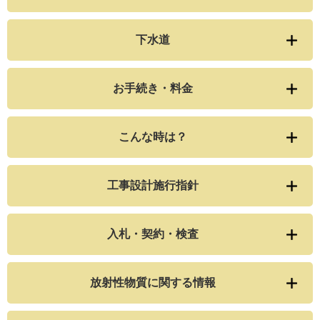
下水道
お手続き・料金
こんな時は？
工事設計施行指針
入札・契約・検査
放射性物質に関する情報