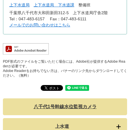
上下水道局
上下水道局 下水道課
整備班
千葉県八千代市大和田新田312-5 上下水道局庁舎2階
Tel：047-483-6157
Fax：047-483-6111
メールでのお問い合わせはこちら
PDF形式のファイルをご覧いただく場合には、Adobe社が提供するAdobe Rea
derが必要です。
Adobe Readerをお持ちでない方は、バナーのリンク先からダウンロードしてく
ださい。（無料）
八千代1号幹線水位監視カメラ
上水道