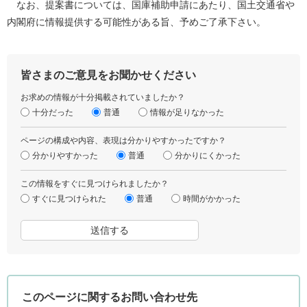
なお、提案書については、国庫補助申請にあたり、国土交通省や
内閣府に情報提供する可能性がある旨、予めご了承下さい。
皆さまのご意見をお聞かせください
お求めの情報が十分掲載されていましたか？
十分だった
普通
情報が足りなかった
ページの構成や内容、表現は分かりやすかったですか？
分かりやすかった
普通
分かりにくかった
この情報をすぐに見つけられましたか？
すぐに見つけられた
普通
時間がかかった
このページに関するお問い合わせ先