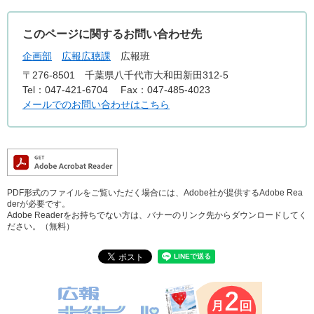
このページに関するお問い合わせ先
企画部
広報広聴課
広報班
〒276-8501
千葉県八千代市大和田新田312-5
Tel：047-421-6704
Fax：047-485-4023
メールでのお問い合わせはこちら
PDF形式のファイルをご覧いただく場合には、Adobe社が提供するAdobe Rea
derが必要です。
Adobe Readerをお持ちでない方は、バナーのリンク先からダウンロードしてく
ださい。（無料）