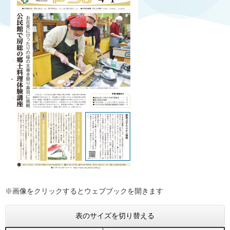
※画像をクリックするとウェブブックを開きます
表のサイズを切り替える