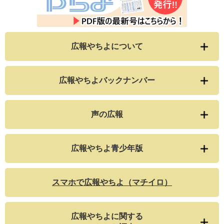
広報やちよについて
広報やちよバックナンバー
声の広報
広報やちよ青少年版
スマホで広報やちよ（マチイロ）
広報やちよに関する