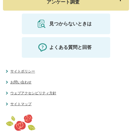
アンケート調査
見つからないときは
よくある質問と回答
サイトポリシー
お問い合わせ
ウェブアクセシビリティ方針
サイトマップ