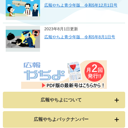
広報やちよ青少年版 令和5年12月1日号
2023年8月1日更新
広報やちよ青少年版 令和5年8月1日号
広報やちよについて
広報やちよバックナンバー