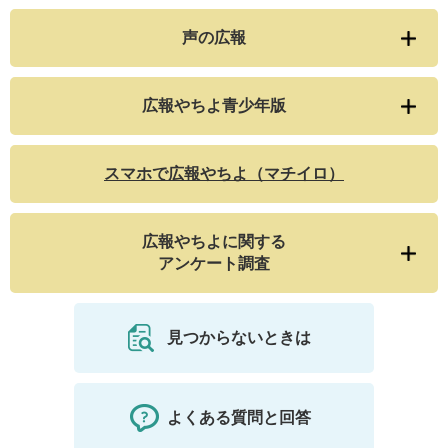
声の広報
広報やちよ青少年版
スマホで広報やちよ（マチイロ）
広報やちよに関する
アンケート調査
見つからないときは
よくある質問と回答