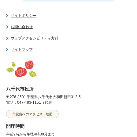
サイトポリシー
お問い合わせ
ウェブアクセシビリティ方針
サイトマップ
八千代市役所
〒276-8501 千葉県八千代市大和田新田312-5
電話：047-483-1151（代表）
市役所へのアクセス・地図
開庁時間
午前9時から午後4時30分まで