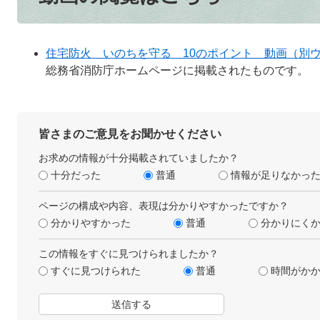
住宅防火 いのちを守る 10のポイント 動画（別
総務省消防庁ホームページに掲載されたものです。
皆さまのご意見をお聞かせください
お求めの情報が十分掲載されていましたか？
十分だった
普通
情報が足りなかっ
ページの構成や内容、表現は分かりやすかったですか？
分かりやすかった
普通
分かりにく
この情報をすぐに見つけられましたか？
すぐに見つけられた
普通
時間がか