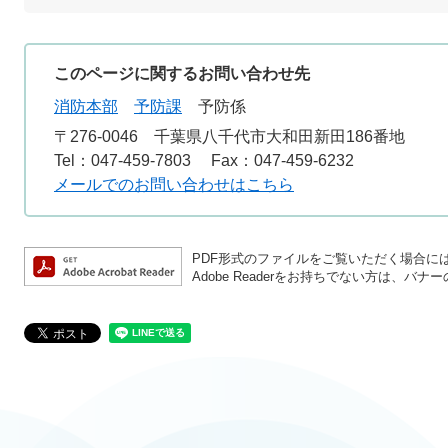
このページに関するお問い合わせ先
消防本部
予防課
予防係
〒276-0046
千葉県八千代市大和田新田186番地
Tel：047-459-7803
Fax：047-459-6232
メールでのお問い合わせはこちら
PDF形式のファイルをご覧いただく場合には、A
Adobe Readerをお持ちでない方は、