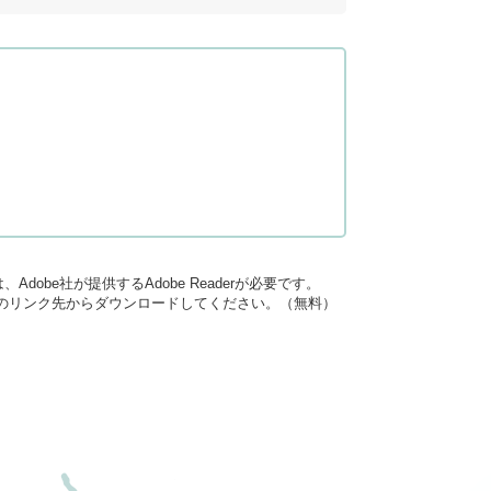
dobe社が提供するAdobe Readerが必要です。
バナーのリンク先からダウンロードしてください。（無料）