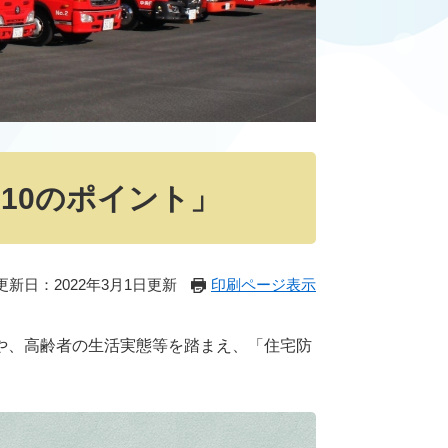
10のポイント」
更新日：2022年3月1日更新
印刷ページ表示
や、高齢者の生活実態等を踏まえ、「住宅防
。