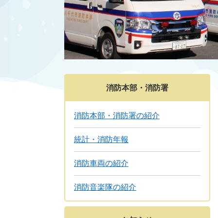
消防本部・消防署
消防本部・消防署の紹介
統計・消防年報
消防車両の紹介
消防音楽隊の紹介