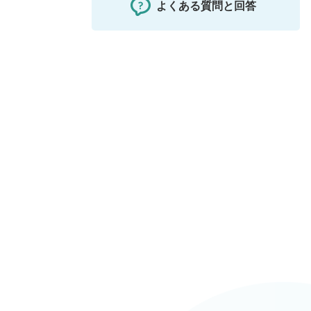
よくある質問と回答