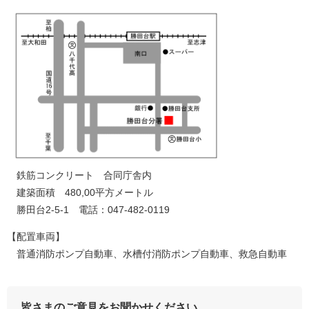
鉄筋コンクリート 合同庁舎内
建築面積 480,00平方メートル
勝田台2-5-1 電話：047-482-0119
【配置車両】
普通消防ポンプ自動車、水槽付消防ポンプ自動車、救急自動車
皆さまのご意見をお聞かせください