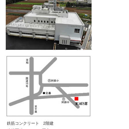
鉄筋コンクリート 2階建