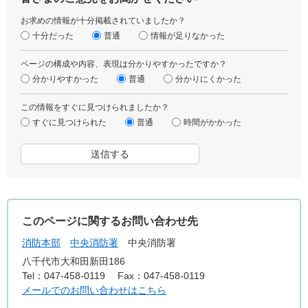
お求めの情報が十分掲載されていましたか？
十分だった
普通
情報が足りなかった
ページの構成や内容、表現は分かりやすかったですか？
分かりやすかった
普通
分かりにくかった
この情報をすぐに見つけられましたか？
すぐに見つけられた
普通
時間がかかった
このページに関するお問い合わせ先
消防本部
中央消防署
中央消防署
八千代市大和田新田186
Tel：047-458-0119
Fax：047-458-0119
メールでのお問い合わせはこちら