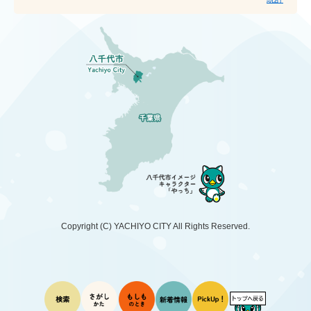
Copyright (C)
YACHIYO CITY
All Rights Reserved.