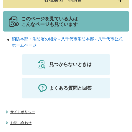
このページを見ている人は
こんなページも見ています
消防本部・消防署の紹介 - 八千代市消防本部 - 八千代市公式
ホームページ
見つからないときは
よくある質問と回答
サイトポリシー
お問い合わせ