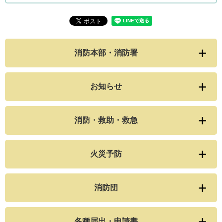
消防本部・消防署
お知らせ
消防・救助・救急
火災予防
消防団
各種届出・申請書