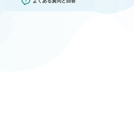
よくある質問と回答