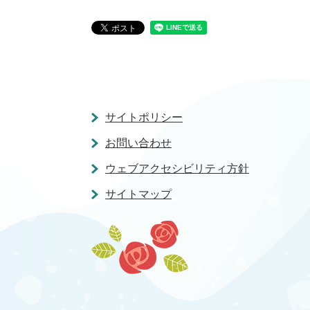
サイトポリシー
お問い合わせ
ウェブアクセシビリティ方針
サイトマップ