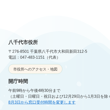
八千代市役所
〒276-8501 千葉県八千代市大和田新田312-5
電話：047-483-1151（代表）
市役所へのアクセス・地図
開庁時間
午前9時から午後4時30分まで
（土曜日・日曜日・祝日および12月29日から1月3日を除
8月3日から窓口受付時間を変更します