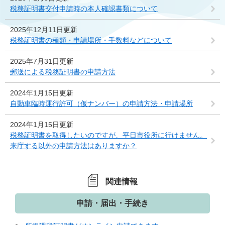
税務証明書交付申請時の本人確認書類について
2025年12月11日更新
税務証明書の種類・申請場所・手数料などについて
2025年7月31日更新
郵送による税務証明書の申請方法
2024年1月15日更新
自動車臨時運行許可（仮ナンバー）の申請方法・申請場所
2024年1月15日更新
税務証明書を取得したいのですが、平日市役所に行けません。
来庁する以外の申請方法はありますか？
関連情報
申請・届出・手続き