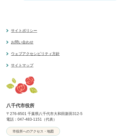
サイトポリシー
お問い合わせ
ウェブアクセシビリティ方針
サイトマップ
八千代市役所
〒276-8501 千葉県八千代市大和田新田312-5
電話：047-483-1151（代表）
市役所へのアクセス・地図