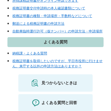
所得課税証明書がオンライン申請できます
税務証明書交付申請時の本人確認書類について
税務証明書の種類・申請場所・手数料などについて
郵送による税務証明書の申請方法
自動車臨時運行許可（仮ナンバー）の申請方法・申請場所
よくある質問
納税課・よくある質問
税務証明書を取得したいのですが、平日市役所に行けませ
ん。来庁する以外の申請方法はありますか？
見つからないときは
よくある質問と回答