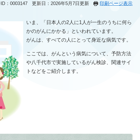
D：0003147
更新日：2026年5月7日更新
印刷ページ表示
いま、「日本人の2人に1人が一生のうちに何ら
かのがんにかかる」といわれています。
がんは、すべての人にとって身近な病気です。
ここでは、がんという病気について、予防方法
や八千代市で実施しているがん検診、関連サイ
トなどをご紹介します。