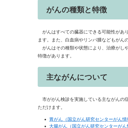
がんの種類と特徴
がんはすべての臓器にできる可能性があり
ます。また、白血病やリンパ腫などもがん
がんはその種類や状態により、治療がしや
特徴があります。
主ながんについて
市ががん検診を実施している主ながんの症
ただけます。
胃がん（国立がん研究センターがん情
大腸がん（国立がん研究センターがん