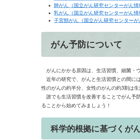
肺がん（国立がん研究センターがん情
乳がん（国立がん研究センターがん情
子宮頸がん（国立がん研究センターが
がん予防について
がんにかかる原因は、生活習慣、細菌・ウ
近年の研究で、がんと生活習慣との間には
性のがんの約半分、女性のがんの約3割は
誰でも生活習慣を改善することでがん予防
ることから始めてみましょう！
科学的根拠に基づくが