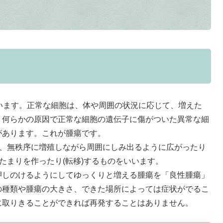
？
います。正常な細胞は、体や周囲の状況に応じて、増えた
、何らかの原因で正常な細胞の遺伝子に傷がついた異常な細
があります。これが腫瘍です。
ち、無秩序に増殖しながら周囲にしみ出るように広がったり
たまりを作ったり(転移)するものをいいます。
しのけるようにしてゆっくりと増える腫瘍を「良性腫瘍」
の種類や腫瘍の大きさ、できた場所によっては症状がでるこ
に取りきることができれば再発することはありません。