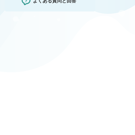
よくある質問と回答