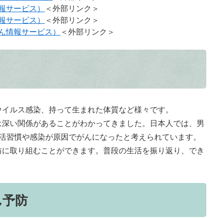
報サービス）
＜外部リンク＞
報サービス）
＜外部リンク＞
ん情報サービス）
＜外部リンク＞
イルス感染、持って生まれた体質など様々です。
深い関係があることがわかってきました。日本人では、男
生活習慣や感染が原因でがんになったと考えられています。
に取り組むことができます。普段の生活を振り返り、でき
ん予防