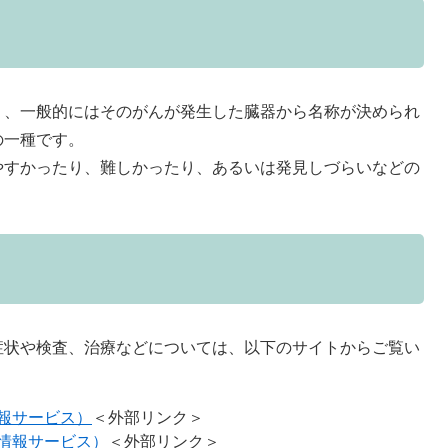
、一般的にはそのがんが発生した臓器から名称が決められ
の一種です。
すかったり、難しかったり、あるいは発見しづらいなどの
状や検査、治療などについては、以下のサイトからご覧い
報サービス）
＜外部リンク＞
情報サービス）
＜外部リンク＞