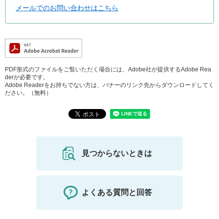
メールでのお問い合わせはこちら
PDF形式のファイルをご覧いただく場合には、Adobe社が提供するAdobe Rea
derが必要です。
Adobe Readerをお持ちでない方は、バナーのリンク先からダウンロードしてく
ださい。（無料）
見つからないときは
よくある質問と回答