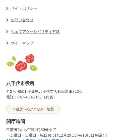
サイトポリシー
お問い合わせ
ウェブアクセシビリティ方針
サイトマップ
八千代市役所
〒276-8501 千葉県八千代市大和田新田312-5
電話：047-483-1151（代表）
市役所へのアクセス・地図
開庁時間
午前9時から午後4時30分まで
（土曜日・日曜日・祝日および12月29日から1月3日を除く）