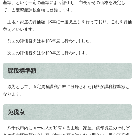
基準」という一定の基準により評価し、市長がその価格を決定し
て、固定資産課税台帳に登録します。
土地・家屋の評価額は3年に一度見直しを行っており、これを評価
替えといいます。
前回の評価替えは令和6年度に行われました。
次回の評価替えは令和9年度に行われます。
課税標準額
原則として、固定資産課税台帳に登録された価格が課税標準額と
なります。
免税点
八千代市内に同一の人が所有する土地、家屋、償却資産のそれぞ