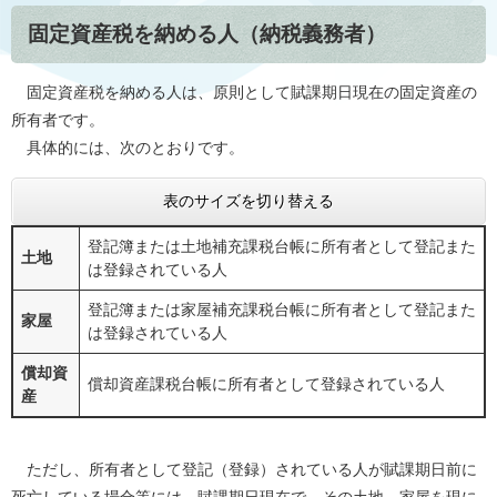
固定資産税を納める人（納税義務者）
固定資産税を納める人は、原則として賦課期日現在の固定資産の
所有者です。
具体的には、次のとおりです。
表のサイズを切り替える
登記簿または土地補充課税台帳に所有者として登記また
土地
は登録されている人
登記簿または家屋補充課税台帳に所有者として登記また
家屋
は登録されている人
償却資
償却資産課税台帳に所有者として登録されている人
産
ただし、所有者として登記（登録）されている人が賦課期日前に