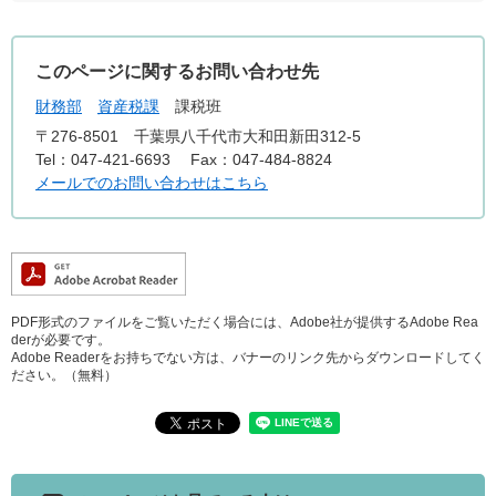
このページに関するお問い合わせ先
財務部
資産税課
課税班
〒276-8501
千葉県八千代市大和田新田312-5
Tel：047-421-6693
Fax：047-484-8824
メールでのお問い合わせはこちら
PDF形式のファイルをご覧いただく場合には、Adobe社が提供するAdobe Rea
derが必要です。
Adobe Readerをお持ちでない方は、バナーのリンク先からダウンロードしてく
ださい。（無料）