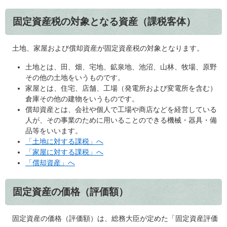
固定資産税の対象となる資産（課税客体）
土地、家屋および償却資産が固定資産税の対象となります。
土地とは、田、畑、宅地、鉱泉地、池沼、山林、牧場、原野
その他の土地をいうものです。
家屋とは、住宅、店舗、工場（発電所および変電所を含む）
倉庫その他の建物をいうものです。
償却資産とは、会社や個人で工場や商店などを経営している
人が、その事業のために用いることのできる機械・器具・備
品等をいいます。
「土地に対する課税」へ
「家屋に対する課税」へ
「償却資産」へ
固定資産の価格（評価額）
固定資産の価格（評価額）は、総務大臣が定めた「固定資産評価