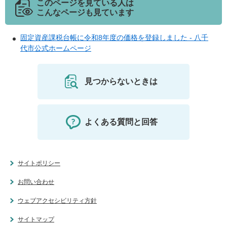
このページを見ている人は
こんなページも見ています
固定資産課税台帳に令和8年度の価格を登録しました - 八千
代市公式ホームページ
見つからないときは
よくある質問と回答
サイトポリシー
お問い合わせ
ウェブアクセシビリティ方針
サイトマップ