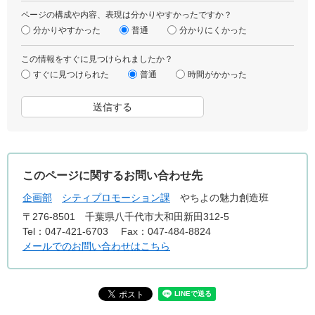
ページの構成や内容、表現は分かりやすかったですか？
分かりやすかった
普通
分かりにくかった
この情報をすぐに見つけられましたか？
すぐに見つけられた
普通
時間がかかった
このページに関するお問い合わせ先
企画部
シティプロモーション課
やちよの魅力創造班
〒276-8501
千葉県八千代市大和田新田312-5
Tel：047-421-6703
Fax：047-484-8824
メールでのお問い合わせはこちら