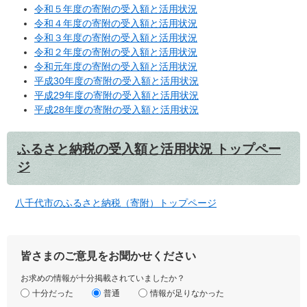
令和５年度の寄附の受入額と活用状況
令和４年度の寄附の受入額と活用状況
令和３年度の寄附の受入額と活用状況
令和２年度の寄附の受入額と活用状況
令和元年度の寄附の受入額と活用状況
平成30年度の寄附の受入額と活用状況
平成29年度の寄附の受入額と活用状況
平成28年度の寄附の受入額と活用状況
ふるさと納税の受入額と活用状況 トップペー
ジ
八千代市のふるさと納税（寄附）トップページ
皆さまのご意見をお聞かせください
お求めの情報が十分掲載されていましたか？
十分だった
普通
情報が足りなかった