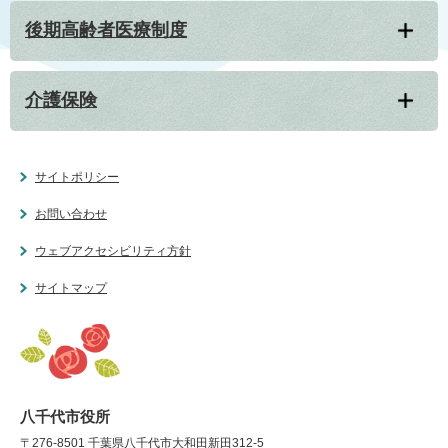
後期高齢者医療制度
介護保険
サイトポリシー
お問い合わせ
ウェブアクセシビリティ方針
サイトマップ
八千代市役所
〒276-8501 千葉県八千代市大和田新田312-5