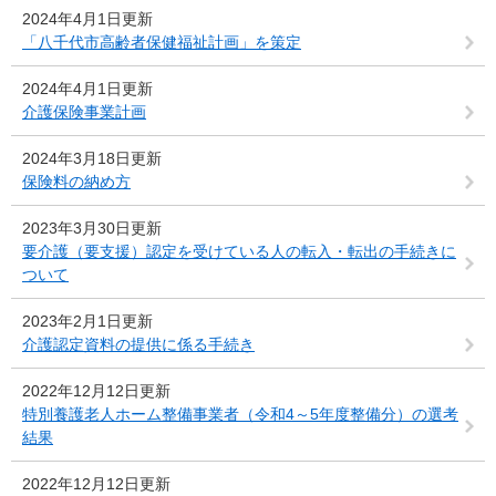
2024年4月1日更新
「八千代市高齢者保健福祉計画」を策定
2024年4月1日更新
介護保険事業計画
2024年3月18日更新
保険料の納め方
2023年3月30日更新
要介護（要支援）認定を受けている人の転入・転出の手続きに
ついて
2023年2月1日更新
介護認定資料の提供に係る手続き
2022年12月12日更新
特別養護老人ホーム整備事業者（令和4～5年度整備分）の選考
結果
2022年12月12日更新