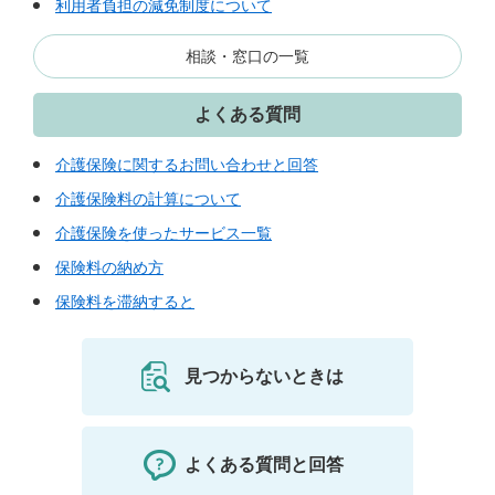
利用者負担の減免制度について
相談・窓口の一覧
よくある質問
介護保険に関するお問い合わせと回答
介護保険料の計算について
介護保険を使ったサービス一覧
保険料の納め方
保険料を滞納すると
見つからないときは
よくある質問と回答