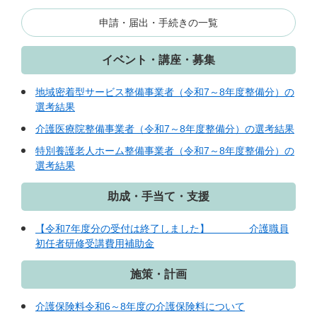
申請・届出・手続きの一覧
イベント・講座・募集
地域密着型サービス整備事業者（令和7～8年度整備分）の
選考結果
介護医療院整備事業者（令和7～8年度整備分）の選考結果
特別養護老人ホーム整備事業者（令和7～8年度整備分）の
選考結果
助成・手当て・支援
【令和7年度分の受付は終了しました】 介護職員
初任者研修受講費用補助金
施策・計画
介護保険料令和6～8年度の介護保険料について