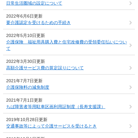
日常生活圏域の設定について
2022年6月6日更新
要介護認定を受けるための手続き
2022年5月10日更新
介護保険 福祉用具購入費と住宅改修費の受領委任払いについ
て
2022年3月30日更新
高額介護サービス費の算定誤りについて
2021年7月7日更新
介護保険料の減免制度
2021年7月1日更新
ちば障害者等用駐車区画利用証制度（長寿支援課）
2019年10月28日更新
交通事故等によって介護サービスを受けるとき