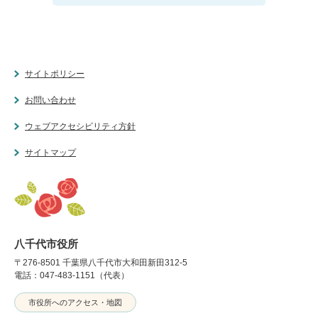
サイトポリシー
お問い合わせ
ウェブアクセシビリティ方針
サイトマップ
八千代市役所
〒276-8501 千葉県八千代市大和田新田312-5
電話：047-483-1151（代表）
市役所へのアクセス・地図