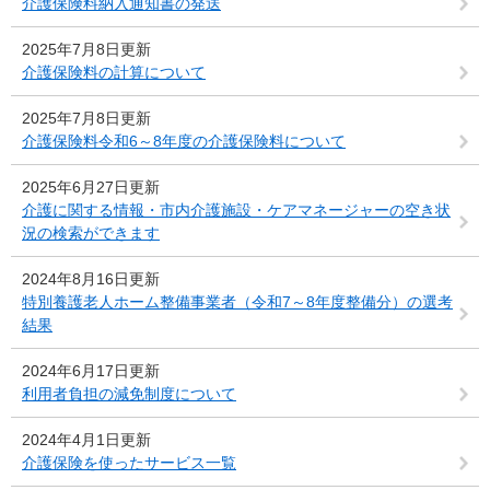
介護保険料納入通知書の発送
2025年7月8日更新
介護保険料の計算について
2025年7月8日更新
介護保険料令和6～8年度の介護保険料について
2025年6月27日更新
介護に関する情報・市内介護施設・ケアマネージャーの空き状
況の検索ができます
2024年8月16日更新
特別養護老人ホーム整備事業者（令和7～8年度整備分）の選考
結果
2024年6月17日更新
利用者負担の減免制度について
2024年4月1日更新
介護保険を使ったサービス一覧