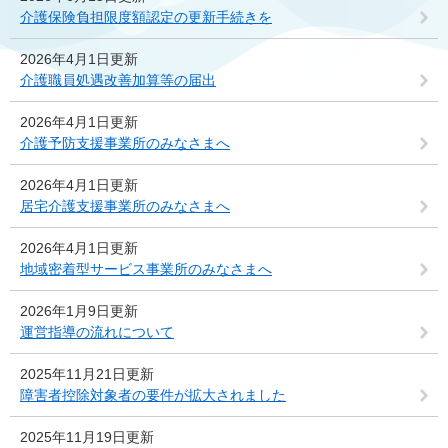
介護保険負担限度額認定の更新手続きを
2026年4月1日更新
介護職員処遇改善加算等の届出
2026年4月1日更新
介護予防支援事業所のみなさまへ
2026年4月1日更新
居宅介護支援事業所のみなさまへ
2026年4月1日更新
地域密着型サービス事業所のみなさまへ
2026年1月9日更新
運営指導の流れについて
2025年11月21日更新
障害者控除対象者の要件が拡大されました
2025年11月19日更新