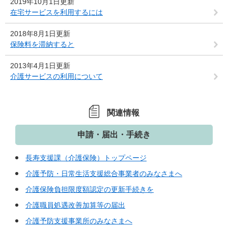
2019年10月1日更新
在宅サービスを利用するには
2018年8月1日更新
保険料を滞納すると
2013年4月1日更新
介護サービスの利用について
関連情報
申請・届出・手続き
長寿支援課（介護保険）トップページ
介護予防・日常生活支援総合事業者のみなさまへ
介護保険負担限度額認定の更新手続きを
介護職員処遇改善加算等の届出
介護予防支援事業所のみなさまへ