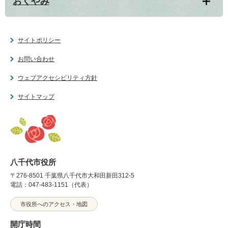
おくやみ
サイトポリシー
お問い合わせ
ウェブアクセシビリティ方針
サイトマップ
八千代市役所
〒276-8501 千葉県八千代市大和田新田312-5
電話：047-483-1151（代表）
市役所へのアクセス・地図
開庁時間